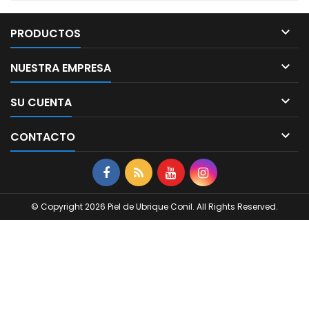

PRODUCTOS

NUESTRA EMPRESA

SU CUENTA

CONTACTO
© Copyright 2026 Piel de Ubrique Conil. All Rights Reserved.